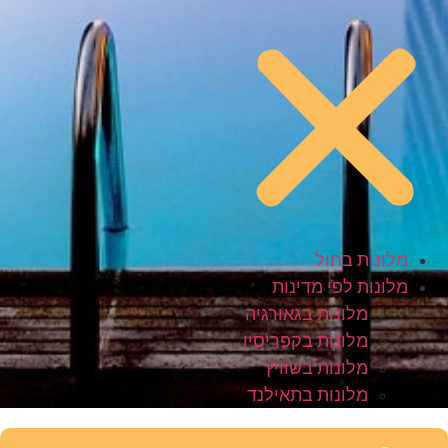
מלונות בחול
מלונות לפי מדינות
מלונות בגאורגיה
מלונות בקפריסין
מלונות בשוויץ
מלונות בתאילנד