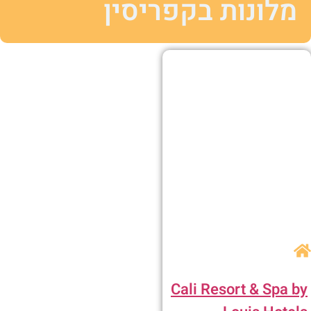
מלונות בקפריסין
Cali Resort & Spa b