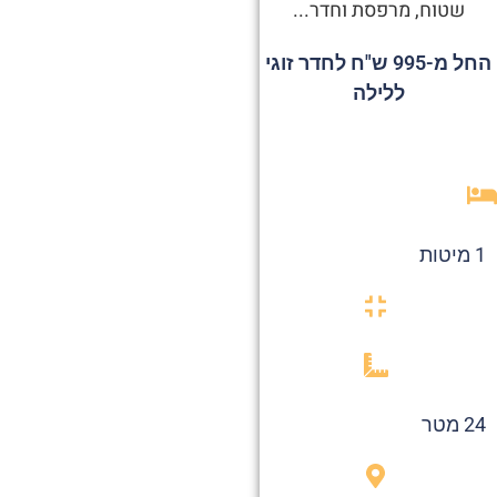
שטוח, מרפסת וחדר...
החל מ-995 ש"ח לחדר זוגי
ללילה
1 מיטות
24 מטר