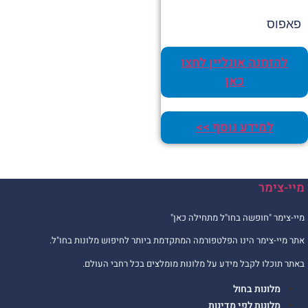
פאפוס
להזמנה אונליין לחצו
כאן
למידע נוסף >>
יי-צימר
יי-צימר "חופשה בחו"ל מתחילה כאן"
תר מיי-צימר הינו הפלטפורמה המתקדמת ביותר לחיפוש מלונות בחו"ל.
אתר תוכלו לקבל מידע על מלונות מומלצים בכל רחבי העולם.
מלונות בחול
מלונות לפי מדינות