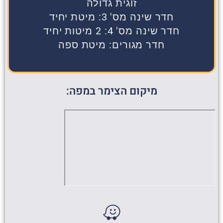
זוגית גדולה
חדר שינה מס' 3:
מיטת יחיד
חדר שינה מס' 4:
2 מיטות יחיד
חדר מגורים:
מיטת ספה
מיקום הצימר במפה: