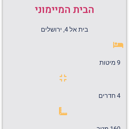
הבית המיימוני
בית אל 4, ירושלים
9 מיטות
4 חדרים
160 מטר