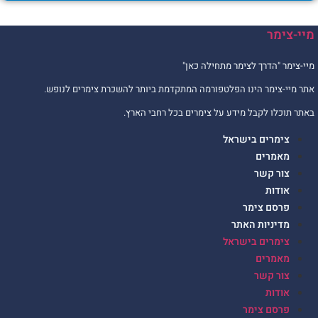
יי-צימר
יי-צימר "הדרך לצימר מתחילה כאן"
תר מיי-צימר הינו הפלטפורמה המתקדמת ביותר להשכרת צימרים לנופש.
אתר תוכלו לקבל מידע על צימרים בכל רחבי הארץ.
צימרים בישראל
מאמרים
צור קשר
אודות
פרסם צימר
מדיניות האתר
צימרים בישראל
מאמרים
צור קשר
אודות
פרסם צימר