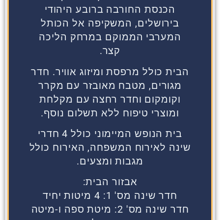
הכנסת החורבה ברובע היהודי
בירושלים, המשקיפה אל הכותל
המערבי הממוקם במרחק הליכה
קצר.
הבית כולל מרפסת ומיזוג אוויר. חדר
מגורים, מטבח מאובזר עם מקרר
וקומקום וחדר רחצה עם מקלחת
ומוצרי טיפוח ללא תשלום נוסף.
בית הנופש המיימוני כולל 4 חדרי
שינה לאירוח המשפחה, האירוח כולל
מגבות ומצעים.
אבזור הבית:
חדר שינה מס' 1:
4 מיטות יחיד
חדר שינה מס' 2:
מיטת ספה
ו-
מיטה