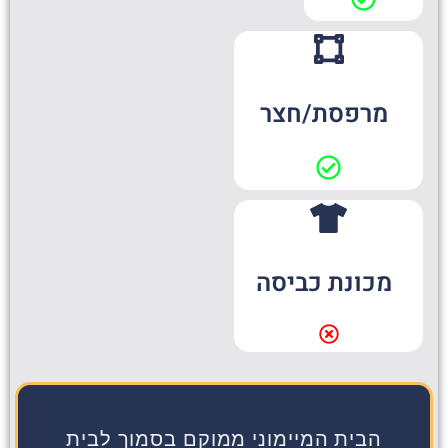
מרפסת/חצר
מכונת כביסה
הבית המיימוני ממוקם בסמוך לבית