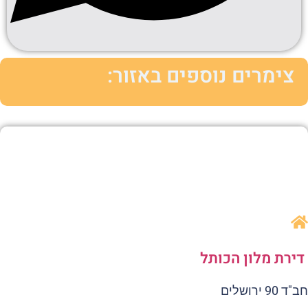
צימרים נוספים באזור:
ירת מלון הכותל
 90 ירושלים