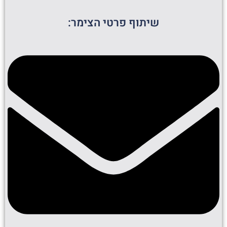
שיתוף פרטי הצימר: