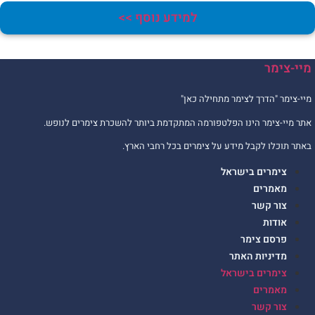
למידע נוסף >>
יי-צימר
יי-צימר "הדרך לצימר מתחילה כאן"
תר מיי-צימר הינו הפלטפורמה המתקדמת ביותר להשכרת צימרים לנופש.
אתר תוכלו לקבל מידע על צימרים בכל רחבי הארץ.
צימרים בישראל
מאמרים
צור קשר
אודות
פרסם צימר
מדיניות האתר
צימרים בישראל
מאמרים
צור קשר