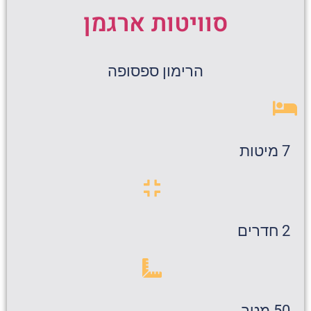
סוויטות ארגמן
הרימון ספסופה
7 מיטות
2 חדרים
50 מטר