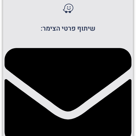
שיתוף פרטי הצימר: