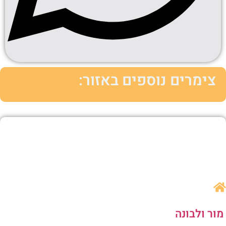
צימרים נוספים באזור:
ור ולבונה