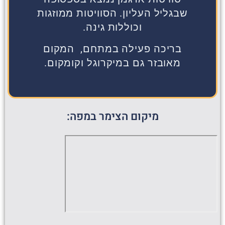
שבגליל העליון. הסוויטות ממוזגות
וכוללות גינה.
בריכה פעילה במתחם, המקום
מאובזר גם במיקרוגל וקומקום.
מיקום הצימר במפה: