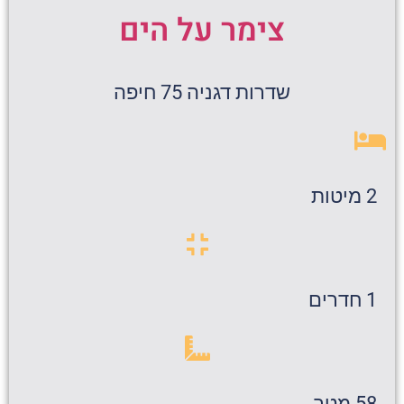
צימר על הים
שדרות דגניה 75 חיפה
2 מיטות
1 חדרים
58 מטר