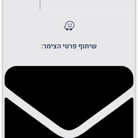
שיתוף פרטי הצימר: