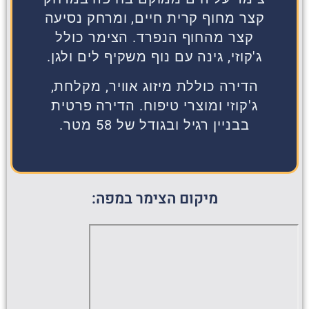
קצר מחוף קרית חיים, ומרחק נסיעה
קצר מהחוף הנפרד. הצימר כולל
ג'קוזי, גינה עם נוף משקיף לים ולגן.
הדירה כוללת מיזוג אוויר, מקלחת,
ג'קוזי ומוצרי טיפוח. הדירה פרטית
בבניין רגיל ובגודל של 58 מטר.
מיקום הצימר במפה: