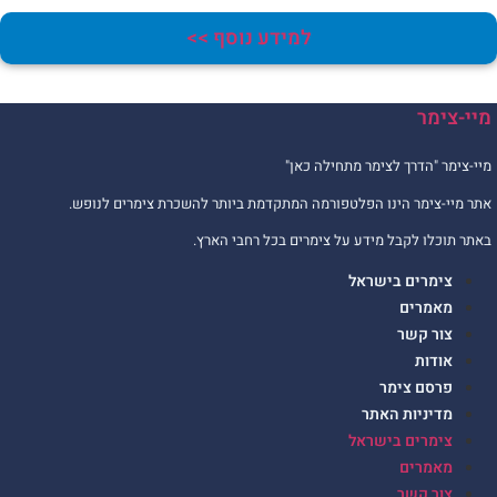
למידע נוסף >>
יי-צימר
יי-צימר "הדרך לצימר מתחילה כאן"
תר מיי-צימר הינו הפלטפורמה המתקדמת ביותר להשכרת צימרים לנופש.
אתר תוכלו לקבל מידע על צימרים בכל רחבי הארץ.
צימרים בישראל
מאמרים
צור קשר
אודות
פרסם צימר
מדיניות האתר
צימרים בישראל
מאמרים
צור קשר