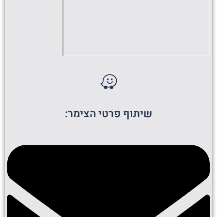
שיתוף פרטי הצימר: