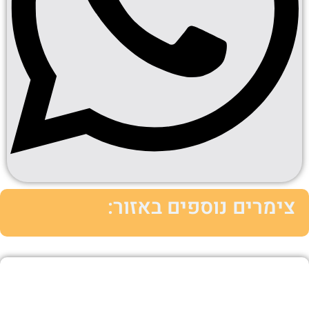
צימרים נוספים באזור: