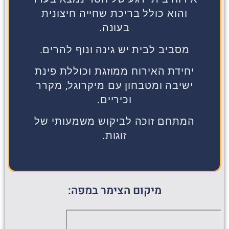
והוא כולל בריכת שחייה חיצונית
בעונה.
מסביב לבית יש גינה ונוף להרים.
יחידת האירוח ממוזגת וכוללת פינת
ישיבה ומטבחון עם מיקרוגל, מקרר
וכיריים.
המתחם זוכה לביקוש משמעותי של
זוגות.
מיקום הצימר במפה: