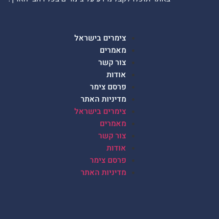
צימרים בישראל
מאמרים
צור קשר
אודות
פרסם צימר
מדיניות האתר
צימרים בישראל
מאמרים
צור קשר
אודות
פרסם צימר
מדיניות האתר