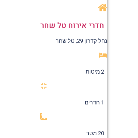
חדרי אירוח טל שחר
נחל קדרון 29, טל שחר
2 מיטות
1 חדרים
20 מטר