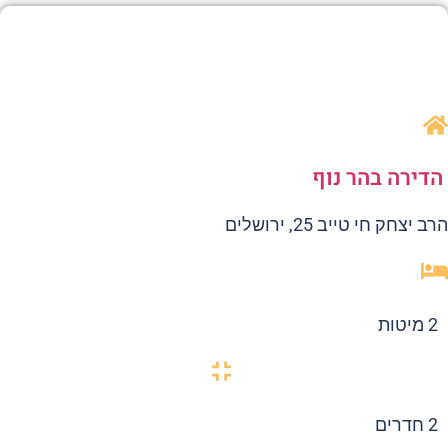
דירה בהר נוף
 יצחק חי טייב 25, ירושלים
2 מיטות
2 חדרים