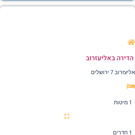
דירה באליעזרוב
עזרוב 7 ירושלים
1 מיטות
1 חדרים