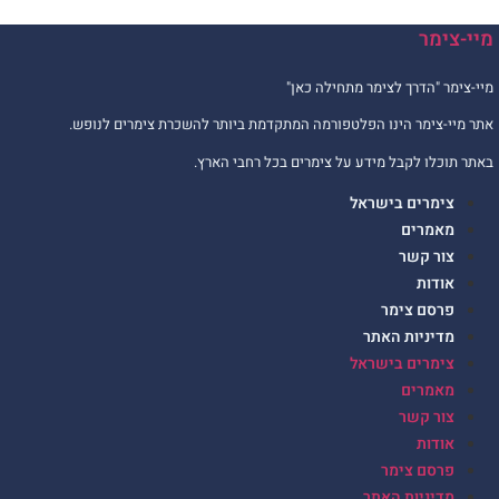
יי-צימר
יי-צימר "הדרך לצימר מתחילה כאן"
תר מיי-צימר הינו הפלטפורמה המתקדמת ביותר להשכרת צימרים לנופש.
אתר תוכלו לקבל מידע על צימרים בכל רחבי הארץ.
צימרים בישראל
מאמרים
צור קשר
אודות
פרסם צימר
מדיניות האתר
צימרים בישראל
מאמרים
צור קשר
אודות
פרסם צימר
מדיניות האתר