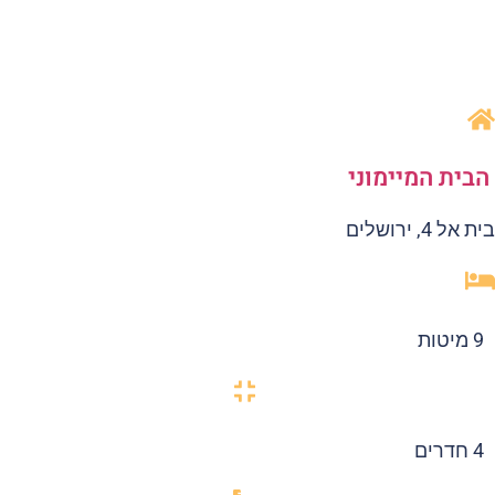
בית המיימוני
 אל 4, ירושלים
9 מיטות
4 חדרים